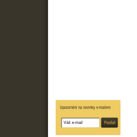
Upozornění na novinky e-mailem