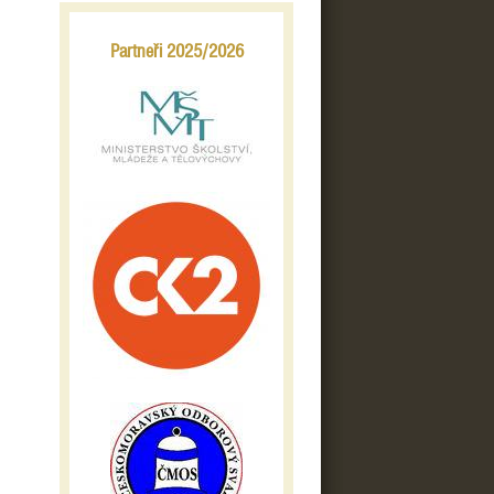
Partneři 2025/2026