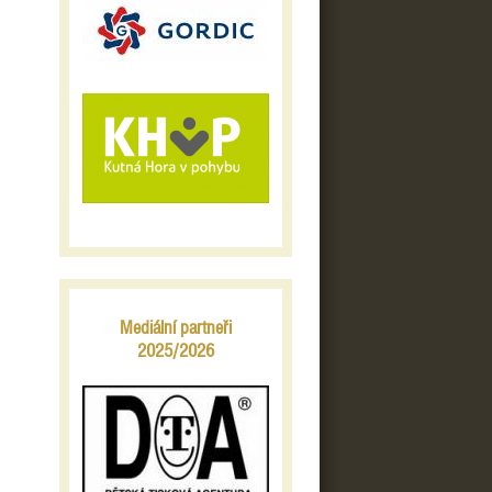
Mediální partneři
2025/2026