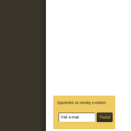
Upozornění na novinky e-mailem