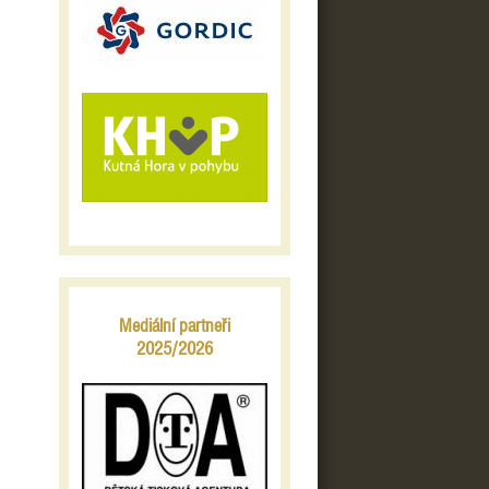
Mediální partneři
2025/2026