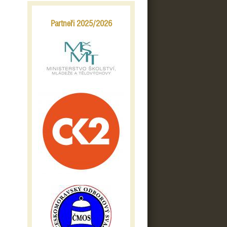
Partneři 2025/2026