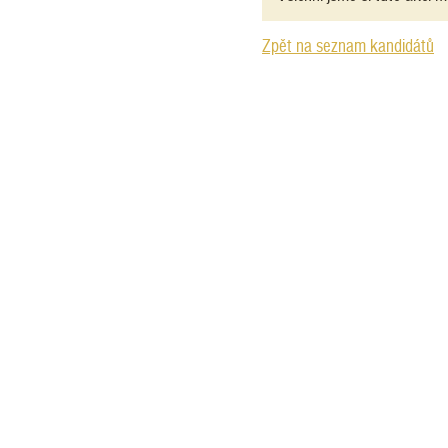
Zpět na seznam kandidátů