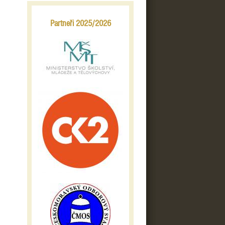
Partneři 2025/2026