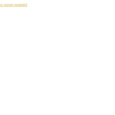
na seznam kandidátů