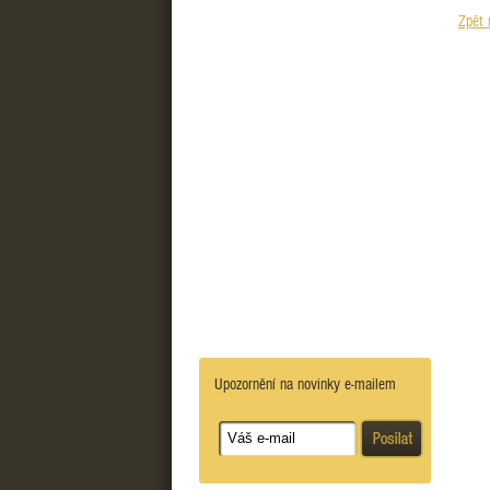
Zpět 
Upozornění na novinky e-mailem