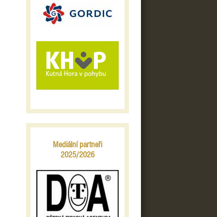
Mediální partneři
2025/2026