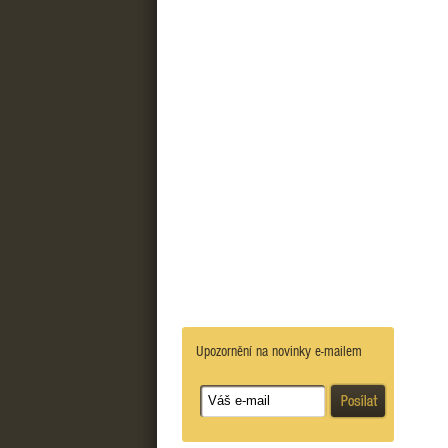
Upozornění na novinky e-mailem