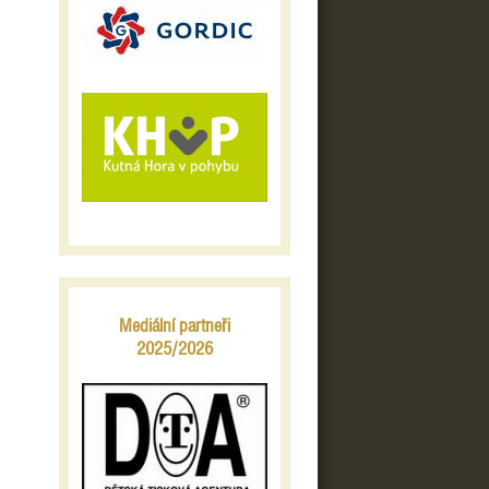
Mediální partneři
2025/2026