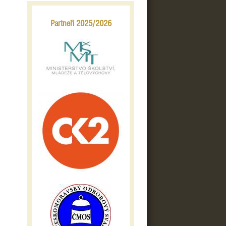
Partneři 2025/2026