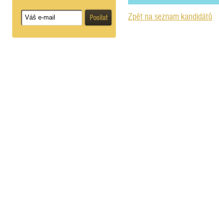
Zpět na seznam kandidátů