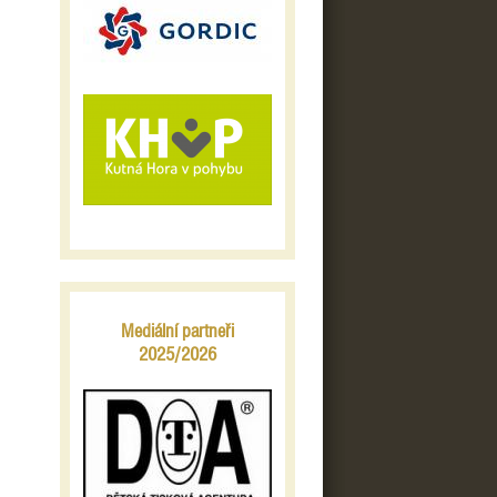
Mediální partneři
2025/2026